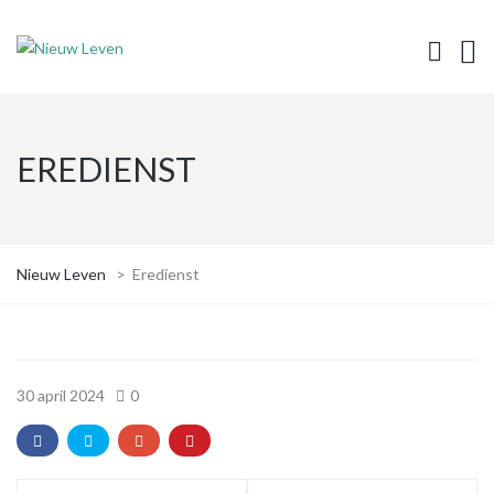
EREDIENST
Nieuw Leven
>
Eredienst
30 april 2024
0