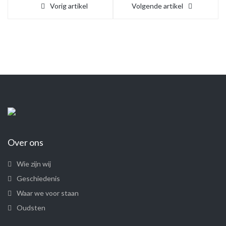
Vorig artikel
Volgende artikel
Over ons
Wie zijn wij
Geschiedenis
Waar we voor staan
Oudsten