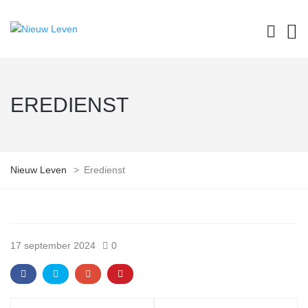
EREDIENST
Nieuw Leven
>
Eredienst
17 september 2024
0