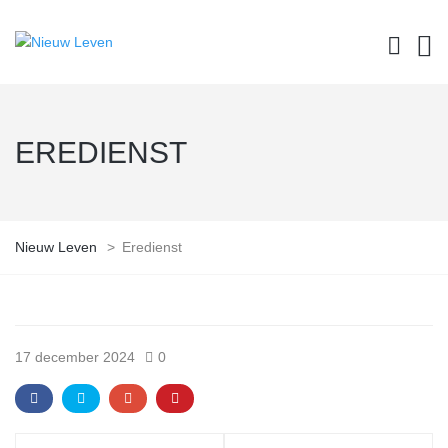
EREDIENST
Nieuw Leven
>
Eredienst
17 december 2024
0