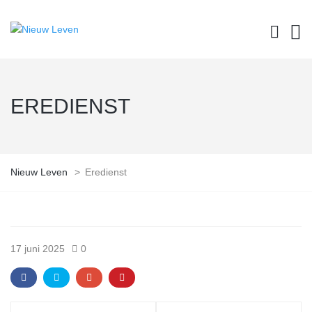
EREDIENST
Nieuw Leven
>
Eredienst
17 juni 2025
0