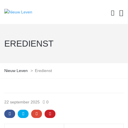
EREDIENST
Nieuw Leven
>
Eredienst
22 september 2025
0