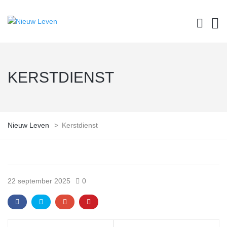
KERSTDIENST
Nieuw Leven
>
Kerstdienst
22 september 2025
0