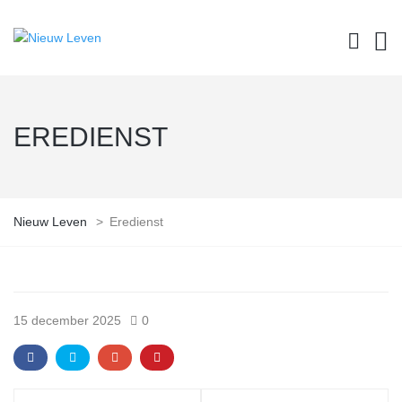
EREDIENST
Nieuw Leven
>
Eredienst
15 december 2025
0