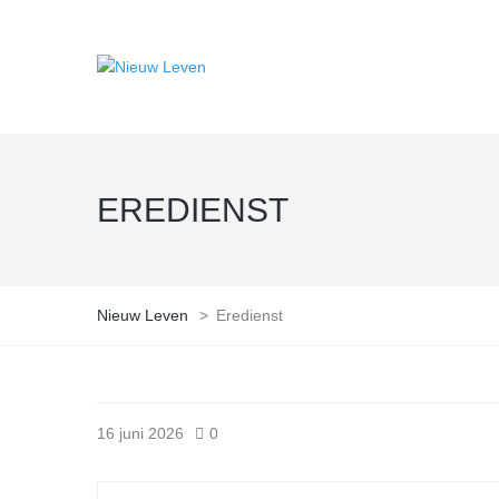
EREDIENST
Nieuw Leven
>
Eredienst
16 juni 2026
0