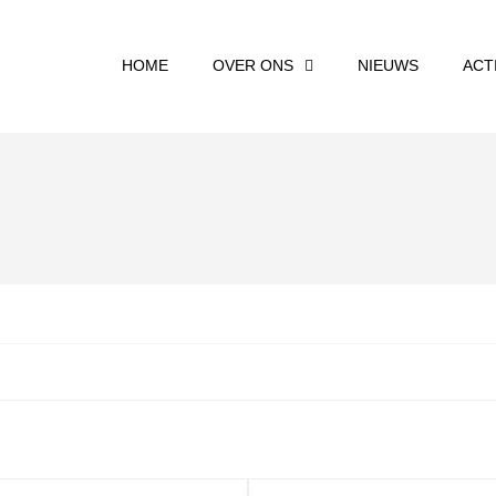
HOME
OVER ONS
NIEUWS
ACT