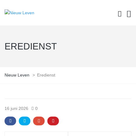
EREDIENST
Nieuw Leven
>
Eredienst
16 juni 2026
0