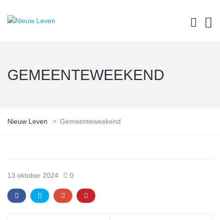
GEMEENTEWEEKEND
Nieuw Leven
>
Gemeenteweekend
13 oktober 2024
0