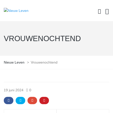
VROUWENOCHTEND
Nieuw Leven
>
Vrouwenochtend
19 juni 2024
0