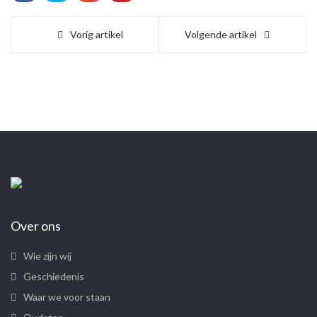
Vorig artikel
Volgende artikel
Over ons
Wie zijn wij
Geschiedenis
Waar we voor staan