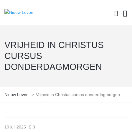
VRIJHEID IN CHRISTUS
CURSUS
DONDERDAGMORGEN
Nieuw Leven
>
Vrijheid in Christus cursus donderdagmorgen
10 juli 2025
0