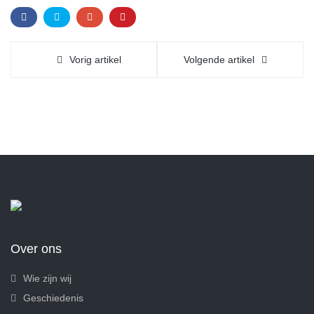
Vorig artikel
Volgende artikel
Over ons
Wie zijn wij
Geschiedenis