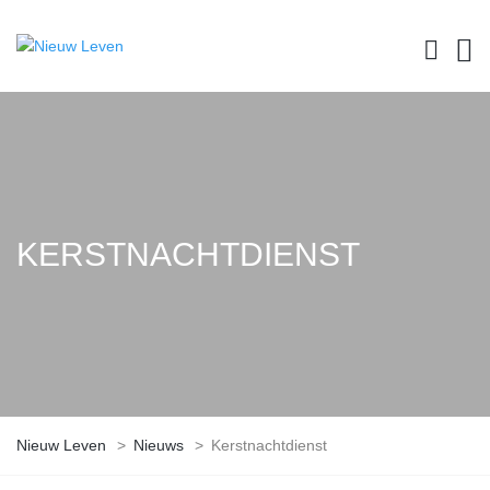
KERSTNACHTDIENST
Nieuw Leven
>
Nieuws
>
Kerstnachtdienst