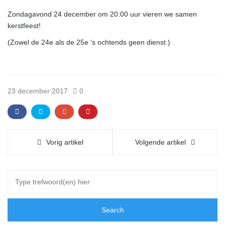
Zondagavond 24 december om 20:00 uur vieren we samen
kerstfeest!
(Zowel de 24e als de 25e ‘s ochtends geen dienst.)
23 december 2017
0
Vorig artikel
Volgende artikel