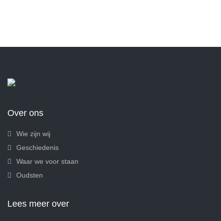
Over ons
Wie zijn wij
Geschiedenis
Waar we voor staan
Oudsten
Lees meer over