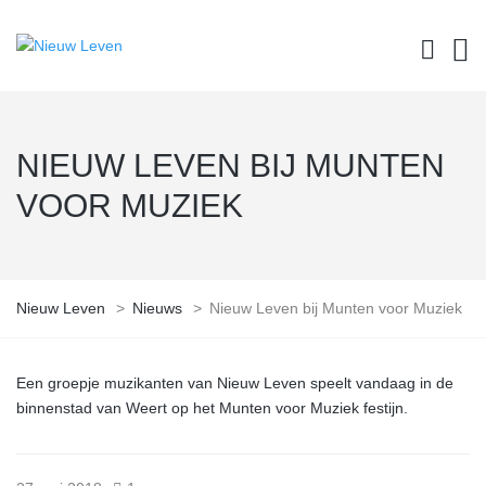
NIEUW LEVEN BIJ MUNTEN
VOOR MUZIEK
Nieuw Leven
>
Nieuws
>
Nieuw Leven bij Munten voor Muziek
Een groepje muzikanten van Nieuw Leven speelt vandaag in de
binnenstad van Weert op het Munten voor Muziek festijn.