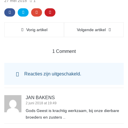
27 mei 2018
1
Vorig artikel
Volgende artikel
1 Comment
Reacties zijn uitgeschakeld.
JAN BAKENS
2 juni 2018 at 19:49
Gods Geest is krachtig werkzaam, bij onze dierbare
broeders en zusters ..