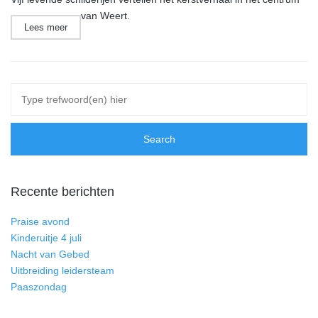
van Weert.
Lees meer
Recente berichten
Praise avond
Kinderuitje 4 juli
Nacht van Gebed
Uitbreiding leidersteam
Paaszondag