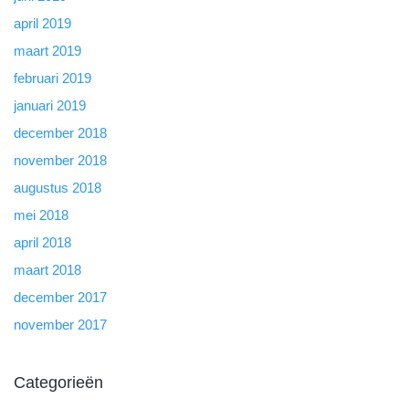
april 2019
maart 2019
februari 2019
januari 2019
december 2018
november 2018
augustus 2018
mei 2018
april 2018
maart 2018
december 2017
november 2017
Categorieën