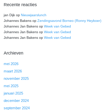
Recente reacties
jan Dijk
op
Nieuwjaarslunch
Johannes Bakens
op
Zendingsavond Borneo (Ronny Heyboer)
Johannes Jan Bakens
op
Week van Gebed
Johannes Jan Bakens
op
Week van Gebed
Johannes Jan Bakens
op
Week van Gebed
Archieven
mei 2026
maart 2026
november 2025
mei 2025
januari 2025
december 2024
september 2024