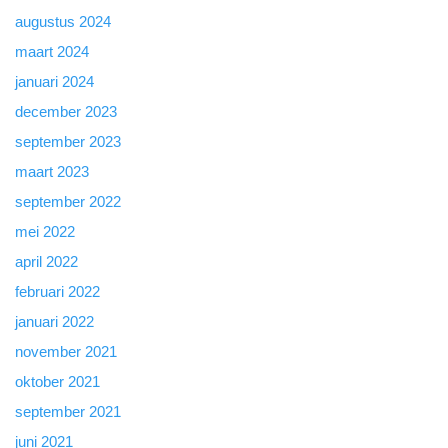
augustus 2024
maart 2024
januari 2024
december 2023
september 2023
maart 2023
september 2022
mei 2022
april 2022
februari 2022
januari 2022
november 2021
oktober 2021
september 2021
juni 2021