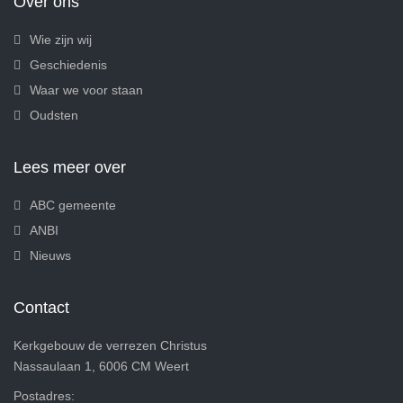
Over ons
Wie zijn wij
Geschiedenis
Waar we voor staan
Oudsten
Lees meer over
ABC gemeente
ANBI
Nieuws
Contact
Kerkgebouw de verrezen Christus
Nassaulaan 1, 6006 CM Weert
Postadres: