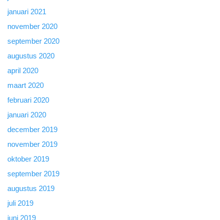
januari 2021
november 2020
september 2020
augustus 2020
april 2020
maart 2020
februari 2020
januari 2020
december 2019
november 2019
oktober 2019
september 2019
augustus 2019
juli 2019
juni 2019