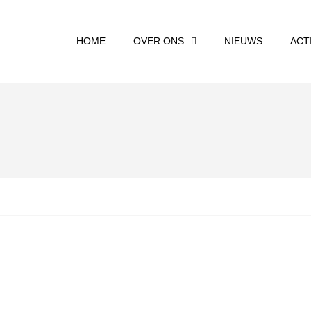
HOME
OVER ONS
NIEUWS
ACT