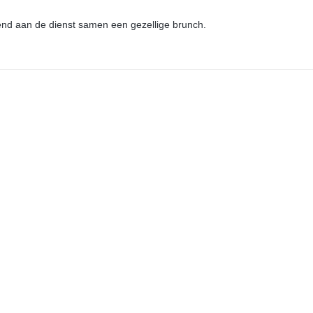
nd aan de dienst samen een gezellige brunch.