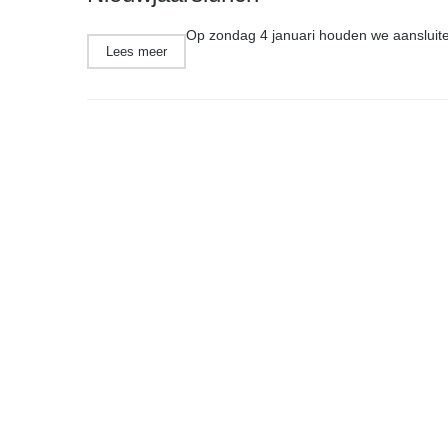
Op zondag 4 januari houden we aansluite
Lees meer