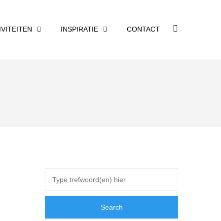
IVITEITEN
INSPIRATIE
CONTACT