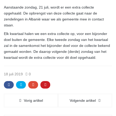
Aanstaande zondag, 21 juli, wordt er een extra collecte
opgehaald. De opbrengst van deze collecte gaat naar de
zendelingen in Albanië waar we als gemeente mee in contact
staan.
Elk kwartaal halen we een extra collecte op
, voor een bijzonder
doel buiten de gemeente. Elke tweede zondag van het kwartaal
zal in de samenkomst het bijzonder doel voor de collecte bekend
gemaakt worden. De daarop volgende (derde) zondag van het
kwartaal wordt de extra collecte voor dit doel opgehaald.
18 juli 2019
0
Vorig artikel
Volgende artikel