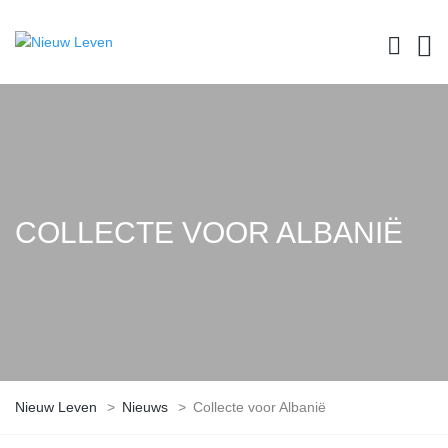
COLLECTE VOOR ALBANIË
Nieuw Leven
>
Nieuws
>
Collecte voor Albanië