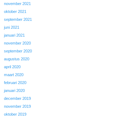
november 2021
oktober 2021
september 2021
juni 2021
januari 2021
november 2020
september 2020
augustus 2020
april 2020
maart 2020
februari 2020
januari 2020
december 2019
november 2019
oktober 2019