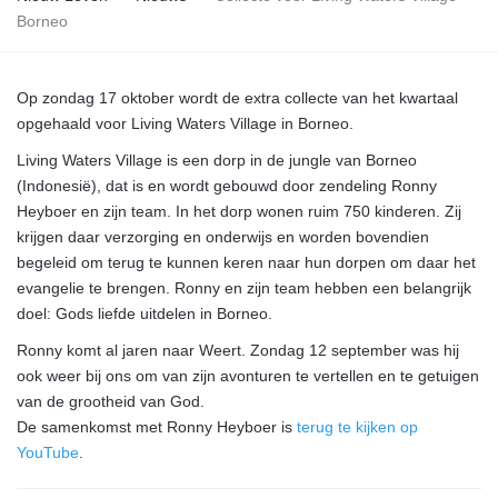
Borneo
Op zondag 17 oktober wordt de extra collecte van het kwartaal
opgehaald voor Living Waters Village in Borneo.
Living Waters Village is een dorp in de jungle van Borneo
(Indonesië), dat is en wordt gebouwd door zendeling Ronny
Heyboer en zijn team. In het dorp wonen ruim 750 kinderen. Zij
krijgen daar verzorging en onderwijs en worden bovendien
begeleid om terug te kunnen keren naar hun dorpen om daar het
evangelie te brengen. Ronny en zijn team hebben een belangrijk
doel: Gods liefde uitdelen in Borneo.
Ronny komt al jaren naar Weert. Zondag 12 september was hij
ook weer bij ons om van zijn avonturen te vertellen en te getuigen
van de grootheid van God.
De samenkomst met Ronny Heyboer is
terug te kijken op
YouTube
.