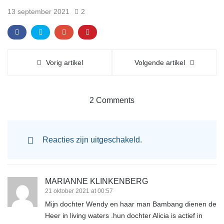
13 september 2021
2
Vorig artikel
Volgende artikel
2 Comments
Reacties zijn uitgeschakeld.
MARIANNE KLINKENBERG
21 oktober 2021 at 00:57
Mijn dochter Wendy en haar man Bambang dienen de
Heer in living waters .hun dochter Alicia is actief in