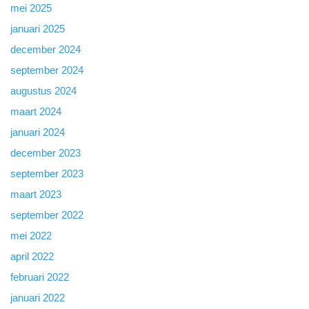
mei 2025
januari 2025
december 2024
september 2024
augustus 2024
maart 2024
januari 2024
december 2023
september 2023
maart 2023
september 2022
mei 2022
april 2022
februari 2022
januari 2022