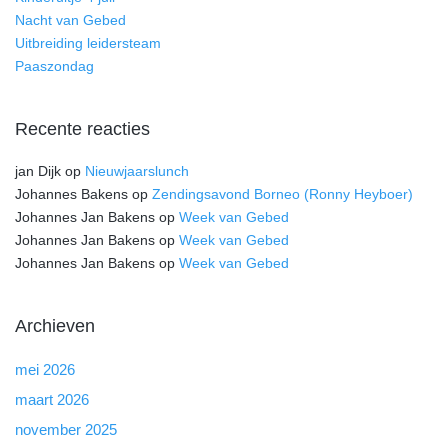
Nacht van Gebed
Uitbreiding leidersteam
Paaszondag
Recente reacties
jan Dijk
op
Nieuwjaarslunch
Johannes Bakens
op
Zendingsavond Borneo (Ronny Heyboer)
Johannes Jan Bakens
op
Week van Gebed
Johannes Jan Bakens
op
Week van Gebed
Johannes Jan Bakens
op
Week van Gebed
Archieven
mei 2026
maart 2026
november 2025