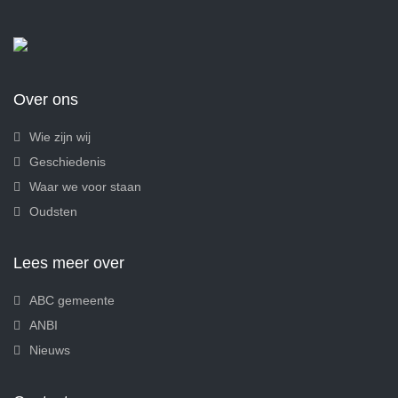
Over ons
Wie zijn wij
Geschiedenis
Waar we voor staan
Oudsten
Lees meer over
ABC gemeente
ANBI
Nieuws