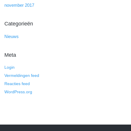
november 2017
Categorieën
Nieuws
Meta
Login
Vermeldingen feed
Reacties feed
WordPress.org