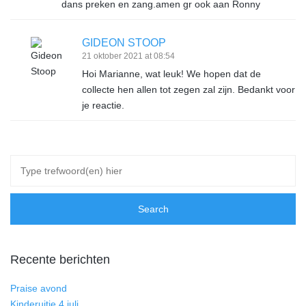
dans preken en zang.amen gr ook aan Ronny
GIDEON STOOP
21 oktober 2021 at 08:54
Hoi Marianne, wat leuk! We hopen dat de
collecte hen allen tot zegen zal zijn. Bedankt voor
je reactie.
Recente berichten
Praise avond
Kinderuitje 4 juli