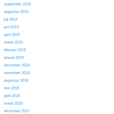
september 2019
augustus 2019
juli 2019
juni 2019
april 2019
maart 2019
februari 2019
januari 2019
december 2018
november 2018
augustus 2018
mei 2018
april 2018
maart 2018
december 2017