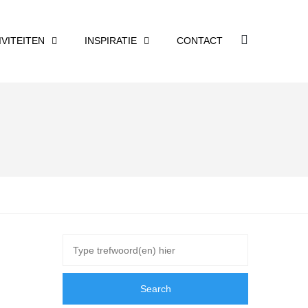
IVITEITEN
INSPIRATIE
CONTACT