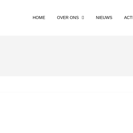
HOME
OVER ONS
NIEUWS
ACT